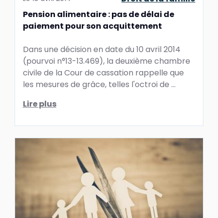
Pension alimentaire : pas de délai de
paiement pour son acquittement
Dans une décision en date du 10 avril 2014
(pourvoi n°13-13.469), la deuxième chambre
civile de la Cour de cassation rappelle que
les mesures de grâce, telles l'octroi de ...
Lire plus