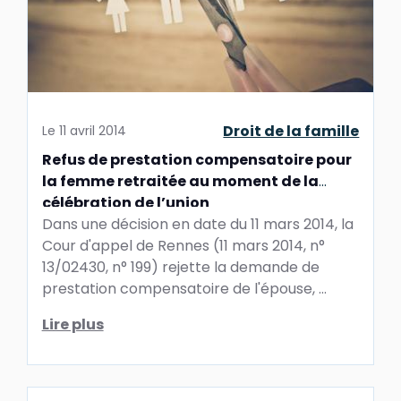
Droit de la famille
Le
11 avril 2014
Refus de prestation compensatoire pour
la femme retraitée au moment de la
célébration de l’union
Dans une décision en date du 11 mars 2014, la
Cour d'appel de Rennes (11 mars 2014, n°
13/02430, n° 199) rejette la demande de
prestation compensatoire de l'épouse, ...
Lire plus