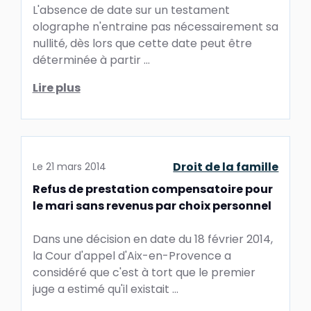
L'absence de date sur un testament
olographe n'entraine pas nécessairement sa
nullité, dès lors que cette date peut être
déterminée à partir ...
Lire plus
Droit de la famille
Le
21 mars 2014
Refus de prestation compensatoire pour
le mari sans revenus par choix personnel
Dans une décision en date du 18 février 2014,
la Cour d'appel d'Aix-en-Provence a
considéré que c'est à tort que le premier
juge a estimé qu'il existait ...