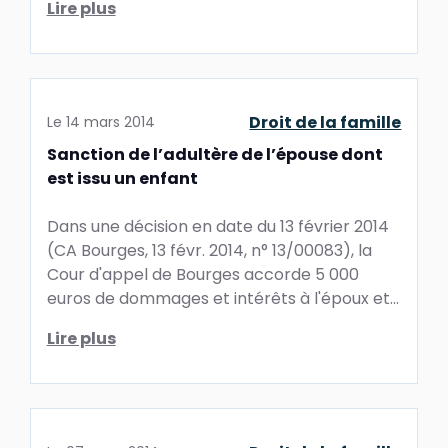
Lire plus
Droit de la famille
Le
14 mars 2014
Sanction de l’adultère de l’épouse dont
est issu un enfant
Dans une décision en date du 13 février 2014
(CA Bourges, 13 févr. 2014, n° 13/00083), la
Cour d'appel de Bourges accorde 5 000
euros de dommages et intérêts à l'époux et
refuse d'allouer ...
Lire plus