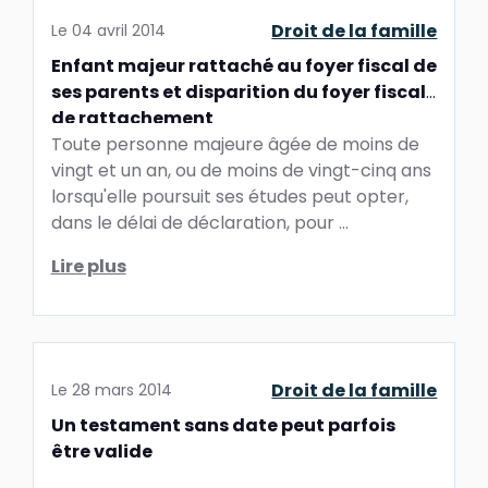
Droit de la famille
Le
04 avril 2014
Enfant majeur rattaché au foyer fiscal de
ses parents et disparition du foyer fiscal
de rattachement
Toute personne majeure âgée de moins de
vingt et un an, ou de moins de vingt-cinq ans
lorsqu'elle poursuit ses études peut opter,
dans le délai de déclaration, pour ...
Lire plus
Droit de la famille
Le
28 mars 2014
Un testament sans date peut parfois
être valide