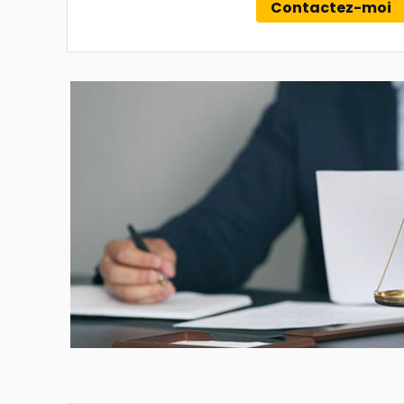
Contactez-moi