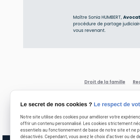
Maître Sonia HUMBERT,
Avocat
procédure de partage judiciaire
vous revenant.
Droit de la famille
Re
Le secret de nos cookies ?
Le respect de vot
Notre site utilise des cookies pour améliorer votre expérien
offrir un contenu personnalisé. Les cookies strictement né
essentiels au fonctionnement de base de notre site et ne 
désactivés. Cependant, vous avez le choix d'activer ou de d