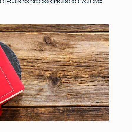
si vous rencontrez des difficultés et si vous avez