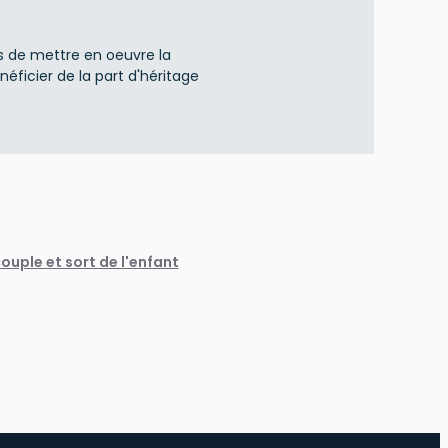
ns de mettre en oeuvre la
néficier de la part d'héritage
ouple et sort de l'enfant