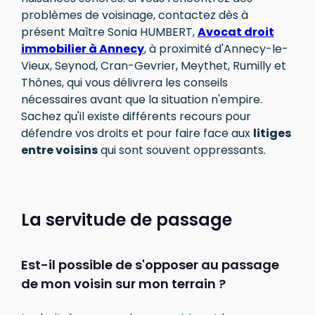
problèmes de voisinage, contactez dès à
présent Maître Sonia HUMBERT,
Avocat droit
immobilier à Annecy
, à proximité d'Annecy-le-
Vieux, Seynod, Cran-Gevrier, Meythet, Rumilly et
Thônes, qui vous délivrera les conseils
nécessaires avant que la situation n'empire.
Sachez qu'il existe différents recours pour
défendre vos droits et pour faire face aux
litiges
entre voisins
qui sont souvent oppressants.
La servitude de passage
Est-il possible de s'opposer au passage
de mon voisin sur mon terrain ?