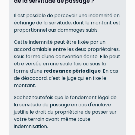
de la servitude de passage ?
Il est possible de percevoir une indemnité en
échange de la servitude, dont le montant est
proportionnel aux dommages subis.
Cette indemnité peut être fixée par un
accord amiable entre les deux propriétaires,
sous forme d'une convention écrite. Elle peut
être versée en une seule fois ou sous la
forme d'une
redevance périodique
. En cas
de désaccord, c'est le juge qui en fixe le
montant.
Sachez toutefois que le fondement légal de
la servitude de passage en cas d'enclave
justifie le droit du propriétaire de passer sur
votre terrain avant même toute
indemnisation.