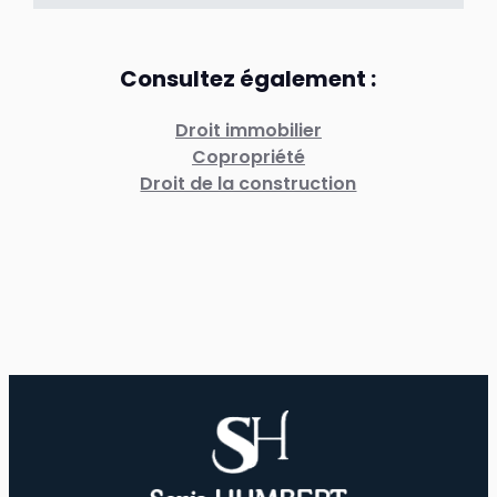
Consultez également :
Droit immobilier
Copropriété
Droit de la construction