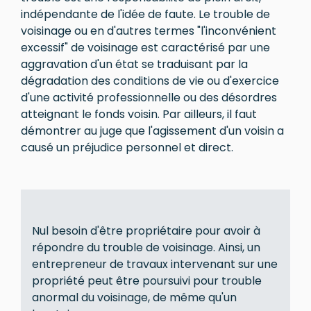
indépendante de l'idée de faute. Le trouble de
voisinage ou en d'autres termes "l'inconvénient
excessif" de voisinage est caractérisé par une
aggravation d'un état se traduisant par la
dégradation des conditions de vie ou d'exercice
d'une activité professionnelle ou des désordres
atteignant le fonds voisin. Par ailleurs, il faut
démontrer au juge que l'agissement d'un voisin a
causé un préjudice personnel et direct.
Nul besoin d'être propriétaire pour avoir à
répondre du trouble de voisinage. Ainsi, un
entrepreneur de travaux intervenant sur une
propriété peut être poursuivi pour trouble
anormal du voisinage, de même qu'un