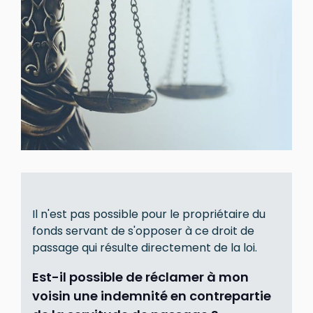
Il n'est pas possible pour le propriétaire du
fonds servant de s'opposer à ce droit de
passage qui résulte directement de la loi.
Est-il possible de réclamer à mon
voisin une indemnité en contrepartie