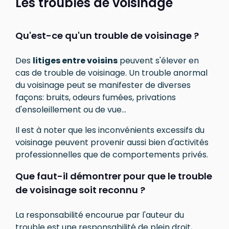
Les troubles de voisinage
Qu'est-ce qu'un trouble de voisinage ?
Des
litiges entre voisins
peuvent s'élever en
cas de trouble de voisinage. Un trouble anormal
du voisinage peut se manifester de diverses
façons: bruits, odeurs fumées, privations
d'ensoleillement ou de vue...
Il est à noter que les inconvénients excessifs du
voisinage peuvent provenir aussi bien d'activités
professionnelles que de comportements privés.
Que faut-il démontrer pour que le trouble
de voisinage soit reconnu ?
La responsabilité encourue par l'auteur du
trouble est une responsabilité de plein droit,