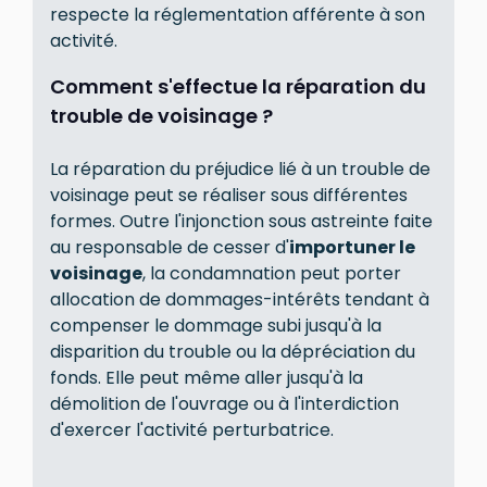
respecte la réglementation afférente à son
activité.
Comment s'effectue la réparation du
trouble de voisinage ?
La réparation du préjudice lié à un trouble de
voisinage peut se réaliser sous différentes
formes. Outre l'injonction sous astreinte faite
au responsable de cesser d'
importuner le
voisinage
, la condamnation peut porter
allocation de dommages-intérêts tendant à
compenser le dommage subi jusqu'à la
disparition du trouble ou la dépréciation du
fonds. Elle peut même aller jusqu'à la
démolition de l'ouvrage ou à l'interdiction
d'exercer l'activité perturbatrice.