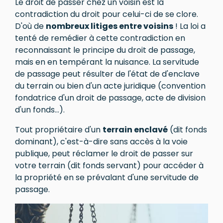
Le droit de passer chez un voisin est la
contradiction du droit pour celui-ci de se clore.
D'où de
nombreux litiges entre voisins
! La loi a
tenté de remédier à cette contradiction en
reconnaissant le principe du droit de passage,
mais en en tempérant la nuisance. La servitude
de passage peut résulter de l'état de d'enclave
du terrain ou bien d'un acte juridique (convention
fondatrice d'un droit de passage, acte de division
d'un fonds...).
Tout propriétaire d'un
terrain enclavé
(dit fonds
dominant), c'est-à-dire sans accès à la voie
publique, peut réclamer le droit de passer sur
votre terrain (dit fonds servant) pour accéder à
la propriété en se prévalant d'une servitude de
passage.