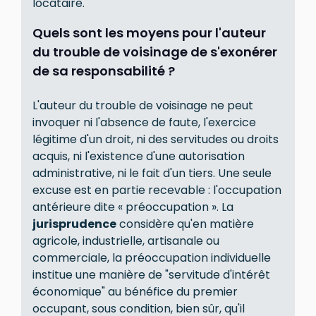
locataire.
Quels sont les moyens pour l'auteur
du trouble de voisinage de s'exonérer
de sa responsabilité ?
L'auteur du trouble de voisinage ne peut
invoquer ni l'absence de faute, l'exercice
légitime d'un droit, ni des servitudes ou droits
acquis, ni l'existence d'une autorisation
administrative, ni le fait d'un tiers. Une seule
excuse est en partie recevable : l'occupation
antérieure dite « préoccupation ». La
jurisprudence
considère qu'en matière
agricole, industrielle, artisanale ou
commerciale, la préoccupation individuelle
institue une manière de "servitude d'intérêt
économique" au bénéfice du premier
occupant, sous condition, bien sûr, qu'il