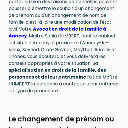
porter ou bien des raisons personnelles peuvent
pousser à émettre le souhait d'un changement
de prénom ou d'un changement de nom de
famille, c'est-à-dire une modification de l'état
civil. Votre
Avocat en droit de la famille à
Annecy
, Maître Sonia HUMBERT, dont le cabinet
est situé à Annecy, à proximité d'Annecy-le-
Vieux, Seynod, Cran-Gevrier, Meythet, Rumilly et
Thônes, vous écoutera et vous délivrera les
conseils appropriés à votre situation. Sa
spécialisation en droit de la famille, des
personnes et de leur patrimoine
fait de Maître
HUMBERT la personne à contacter pour entamer
ce type de procédure.
Le changement de prénom ou