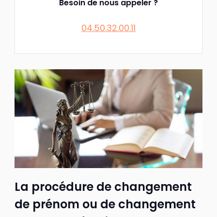
Besoin de nous appeler ?
04.50.32.00.11
La procédure de changement
de prénom ou de changement