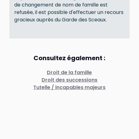
de changement de nom de famille est
refusée, il est possible d'effectuer un recours
gracieux auprès du Garde des Sceaux.
Consultez également :
Droit de la famille
Droit des successions
Tutelle / incapables majeurs