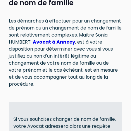
de nom de famille
Les démarches à effectuer pour un changement
de prénom ou un changement de nom de famille
sont relativement complexes. Maître Sonia
HUMBERT,
Avocat à Annecy
, est à votre
disposition pour déterminer avec vous si vous
justifiez ou non d'un intérêt légitime au
changement de votre nom de famille ou de
votre prénom et le cas échéant, est en mesure
et de vous accompagner tout au long de la
procédure.
Si vous souhaitez changer de nom de famille,
votre Avocat adressera alors une requête