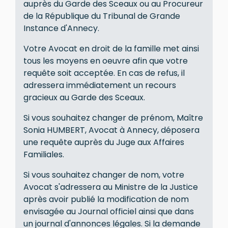
auprès du Garde des Sceaux ou au Procureur
de la République du Tribunal de Grande
Instance d'Annecy.
Votre Avocat en droit de la famille met ainsi
tous les moyens en oeuvre afin que votre
requête soit acceptée. En cas de refus, il
adressera immédiatement un recours
gracieux au Garde des Sceaux.
Si vous souhaitez changer de prénom, Maître
Sonia HUMBERT, Avocat à Annecy, déposera
une requête auprès du Juge aux Affaires
Familiales.
Si vous souhaitez changer de nom, votre
Avocat s'adressera au Ministre de la Justice
après avoir publié la modification de nom
envisagée au Journal officiel ainsi que dans
un journal d'annonces légales. Si la demande