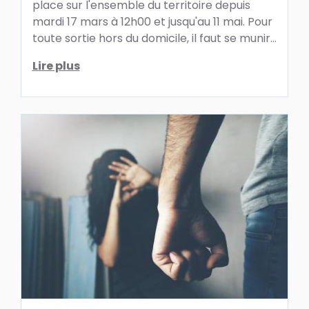
place sur l'ensemble du territoire depuis
mardi 17 mars à 12h00 et jusqu'au 11 mai. Pour
toute sortie hors du domicile, il faut se munir
d'une attestation ...
Lire plus