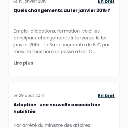
En bref
Le
19 janvier 2015
Quels changements au 1er janvier 2015 ?
Emploi, allocations, formation…voici les
principaux changements intervenus le 1er
janvier 2015. Le Smic augmente de 8 € par
mois : le taux horaire passe à 9,61 € ...
Lire plus
En bref
Le
29 août 2014
Adoption : une nouvelle association
habilitée
Par arrêté du ministre des affaires