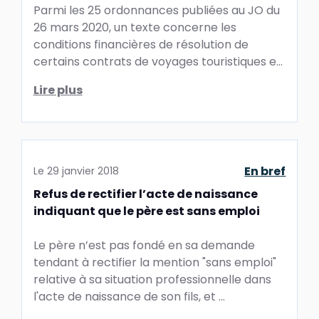
Parmi les 25 ordonnances publiées au JO du
26 mars 2020, un texte concerne les
conditions financières de résolution de
certains contrats de voyages touristiques et
de séjours en cas de ...
Lire plus
En bref
Le
29 janvier 2018
Refus de rectifier l’acte de naissance
indiquant que le père est sans emploi
Le père n’est pas fondé en sa demande
tendant à rectifier la mention "sans emploi"
relative à sa situation professionnelle dans
l'acte de naissance de son fils, et ...