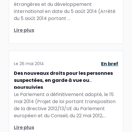
étrangères et du développement
international en date du 5 août 2014 (Arrêté
du 5 août 2014 portant ...
Lire plus
En bref
Le
26 mai 2014
Des nouveaux droits pour les personnes
suspectées, en garde à vue ou
poursuivies
Le Parlement a définitivement adopté, le 15
mai 2014 (Projet de loi portant transposition
de la directive 2012/13/UE du Parlement
européen et du Conseil, du 22 mai 2012,
relative ...
Lire plus