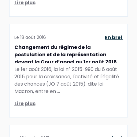
Lire plus
En bref
Le
18 août 2016
Changement du régime de la
postulation et de la représentation
devant la Cour d’appel au 1er août 2016
Le 1er août 2016, la loi n° 2015-990 du 6 août
2015 pour la croissance, l'activité et l'égalité
des chances (JO 7 août 2015), dite loi
Macron, entre en ...
Lire plus