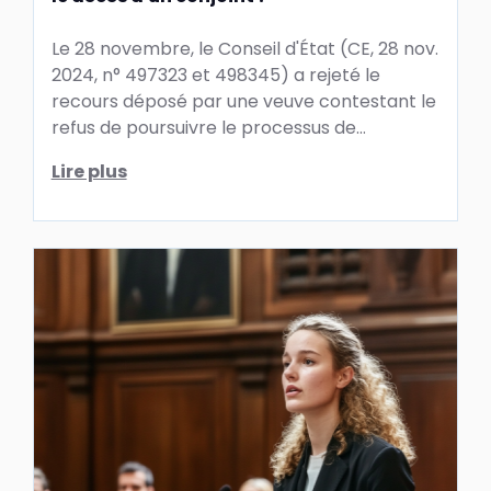
Le 28 novembre, le Conseil d'État (CE, 28 nov.
2024, n° 497323 et 498345) a rejeté le
recours déposé par une veuve contestant le
refus de poursuivre le processus de
procréation médicalement ...
Lire plus