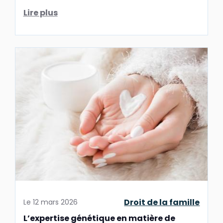
tout avocat en droit de la famille.
Lire plus
Droit de la famille
Le
12 mars 2026
L’expertise génétique en matière de