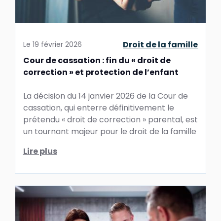
Droit de la famille
Le
19 février 2026
Cour de cassation : fin du « droit de
correction » et protection de l’enfant
La décision du 14 janvier 2026 de la Cour de
cassation, qui enterre définitivement le
prétendu « droit de correction » parental, est
un tournant majeur pour le droit de la famille
Lire plus