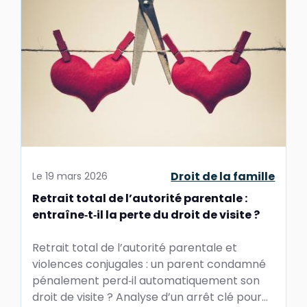
Droit de la famille
Le
19 mars 2026
Retrait total de l’autorité parentale :
entraîne‑t‑il la perte du droit de visite ?
Retrait total de l’autorité parentale et
violences conjugales : un parent condamné
pénalement perd‑il automatiquement son
droit de visite ? Analyse d’un arrêt clé pour