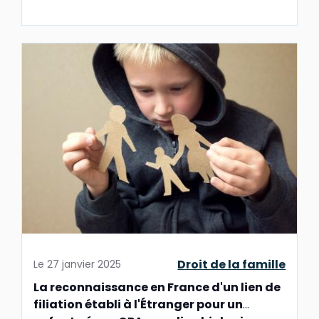
Droit de la famille
Le
27 janvier 2025
La reconnaissance en France d'un lien de
filiation établi à l'Étranger pour un