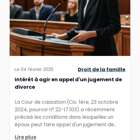
Droit de la famille
Le
04 février 2025
Intérêt à agir en appel d'un jugement de
divorce
La Cour de cassation (Civ. 1ère, 23 octobre
2024, pourvoi n° 22-17.103) a récemment
précisé les conditions dans lesquelles un
époux peut faire appel d'un jugement de
divorce prononcé aux torts ...
Lire plus