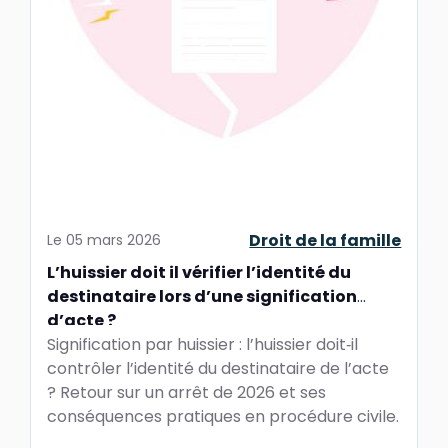
Droit de la famille
Le
05 mars 2026
L’huissier doit il vérifier l’identité du
destinataire lors d’une signification
d’acte ?
Signification par huissier : l’huissier doit‑il
contrôler l’identité du destinataire de l’acte
? Retour sur un arrêt de 2026 et ses
conséquences pratiques en procédure civile.