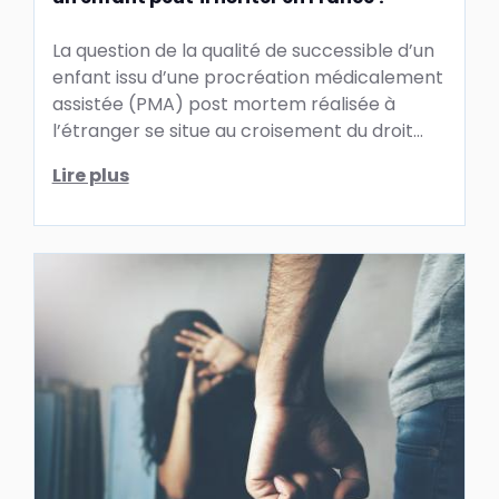
La question de la qualité de successible d’un
enfant issu d’une procréation médicalement
assistée (PMA) post mortem réalisée à
l’étranger se situe au croisement du droit
des successions ...
Lire plus