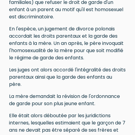
familiales) que refuser le droit de garde d'un
enfant à un parent au motif qu'il est homosexuel
est discriminatoire.
En l'espèce, un jugement de divorce polonais
accordait les droits parentaux et la garde des
enfants à la mère. Un an après, le père invoquait
l'homosexualité de la mère pour que soit modifié
le régime de garde des enfants.
Les juges ont alors accordé l'intégralité des droits
parentaux ainsi que la garde des enfants au
père.
La mère demandait la révision de l'ordonnance
de garde pour son plus jeune enfant.
Elle était alors déboutée par les juridictions
internes, lesquelles estimaient que le garçon de 7
ans ne devait pas être séparé de ses frères et