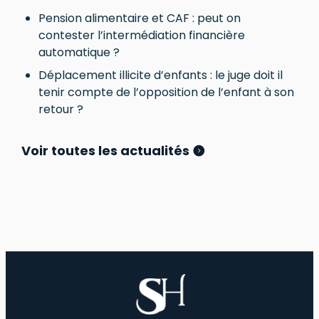
Pension alimentaire et CAF : peut on
contester l’intermédiation financière
automatique ?
Déplacement illicite d’enfants : le juge doit il
tenir compte de l’opposition de l’enfant à son
retour ?
Voir toutes les actualités