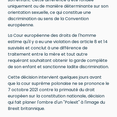
uniquement ou de manière déterminante sur son
orientation sexuelle, ce qui constitue une
discrimination au sens de la Convention
européenne.
La Cour européenne des droits de l'homme
estime qu'il y a eu une violation des article 8 et 14
susvisés et conclut à une différence de
traitement entre la mère et tout autre
requérant souhaitant obtenir la garde complète
de son enfant et sanctionne ladite discrimination.
Cette décision intervient quelques jours avant
que la cour suprême polonaise ne se prononce le
7 octobre 2021 contre la primauté du droit
européen sur la constitution nationale, décision
qui fait planer l'ombre d'un "Polexit" à l'image du
Brexit britannique.