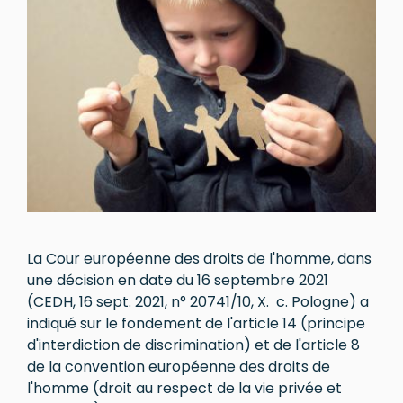
La Cour européenne des droits de l'homme, dans
une décision en date du 16 septembre 2021
(CEDH, 16 sept. 2021, n° 20741/10, X. c. Pologne) a
indiqué sur le fondement de l'article 14 (principe
d'interdiction de discrimination) et de l'article 8
de la convention européenne des droits de
l'homme (droit au respect de la vie privée et