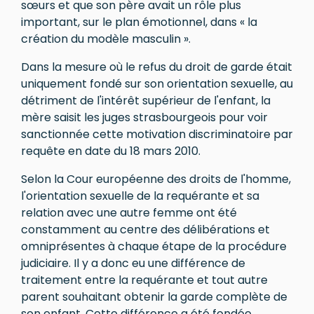
sœurs et que son père avait un rôle plus
important, sur le plan émotionnel, dans « la
création du modèle masculin ».
Dans la mesure où le refus du droit de garde était
uniquement fondé sur son orientation sexuelle, au
détriment de l'intérêt supérieur de l'enfant, la
mère saisit les juges strasbourgeois pour voir
sanctionnée cette motivation discriminatoire par
requête en date du 18 mars 2010.
Selon la Cour européenne des droits de l'homme,
l'orientation sexuelle de la requérante et sa
relation avec une autre femme ont été
constamment au centre des délibérations et
omniprésentes à chaque étape de la procédure
judiciaire. Il y a donc eu une différence de
traitement entre la requérante et tout autre
parent souhaitant obtenir la garde complète de
son enfant. Cette différence a été fondée