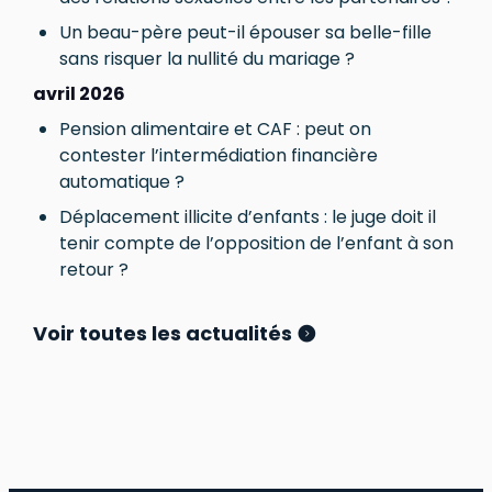
Un beau-père peut-il épouser sa belle-fille
sans risquer la nullité du mariage ?
avril 2026
Pension alimentaire et CAF : peut on
contester l’intermédiation financière
automatique ?
Déplacement illicite d’enfants : le juge doit il
tenir compte de l’opposition de l’enfant à son
retour ?
Voir toutes les actualités