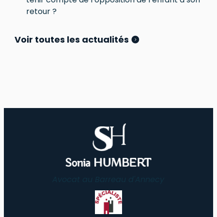
retour ?
Voir toutes les actualités
Avocat au Barreau d'Annecy