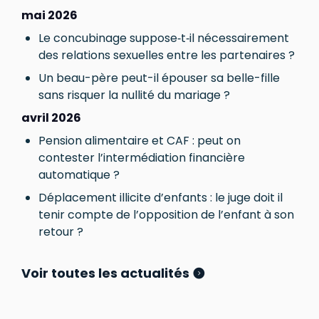
mai 2026
Le concubinage suppose‑t‑il nécessairement
des relations sexuelles entre les partenaires ?
Un beau-père peut-il épouser sa belle-fille
sans risquer la nullité du mariage ?
avril 2026
Pension alimentaire et CAF : peut on
contester l’intermédiation financière
automatique ?
Déplacement illicite d’enfants : le juge doit il
tenir compte de l’opposition de l’enfant à son
retour ?
Voir toutes les actualités