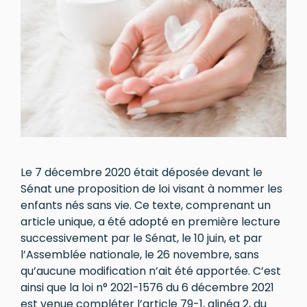
Le 7 décembre 2020 était déposée devant le
Sénat une proposition de loi visant à nommer les
enfants nés sans vie. Ce texte, comprenant un
article unique, a été adopté en première lecture
successivement par le Sénat, le 10 juin, et par
l’Assemblée nationale, le 26 novembre, sans
qu’aucune modification n’ait été apportée. C’est
ainsi que la loi n° 2021-1576 du 6 décembre 2021
est venue compléter l’article 79-1, alinéa 2, du