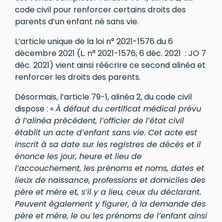
code civil pour renforcer certains droits des
parents d’un enfant né sans vie.
L’article unique de la loi n° 2021-1576 du 6
décembre 2021 (L. n° 2021-1576, 6 déc. 2021 : JO 7
déc. 2021) vient ainsi réécrire ce second alinéa et
renforcer les droits des parents.
Désormais, l’article 79-1, alinéa 2, du code civil
dispose : «
À défaut du certificat médical prévu
à l’alinéa précédent, l’officier de l’état civil
établit un acte d’enfant sans vie. Cet acte est
inscrit à sa date sur les registres de décès et il
énonce les jour, heure et lieu de
l’accouchement, les prénoms et noms, dates et
lieux de naissance, professions et domiciles des
père et mère et, s’il y a lieu, ceux du déclarant.
Peuvent également y figurer, à la demande des
père et mère, le ou les prénoms de l’enfant ainsi