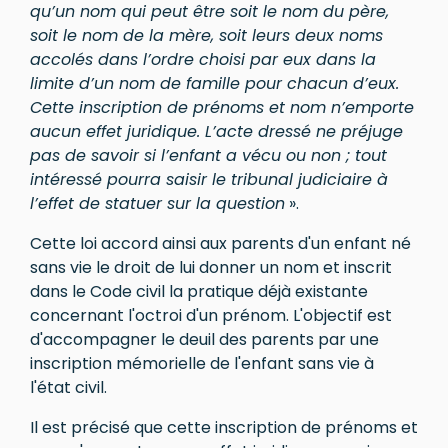
qu’un nom qui peut être soit le nom du père,
soit le nom de la mère, soit leurs deux noms
accolés dans l’ordre choisi par eux dans la
limite d’un nom de famille pour chacun d’eux.
Cette inscription de prénoms et nom n’emporte
aucun effet juridique. L’acte dressé ne préjuge
pas de savoir si l’enfant a vécu ou non ; tout
intéressé pourra saisir le tribunal judiciaire à
l’effet de statuer sur la question
».
Cette loi accord ainsi aux parents d'un enfant né
sans vie le droit de lui donner un nom et inscrit
dans le Code civil la pratique déjà existante
concernant l'octroi d'un prénom. L'objectif est
d'accompagner le deuil des parents par une
inscription mémorielle de l'enfant sans vie à
l'état civil.
Il est précisé que cette inscription de prénoms et