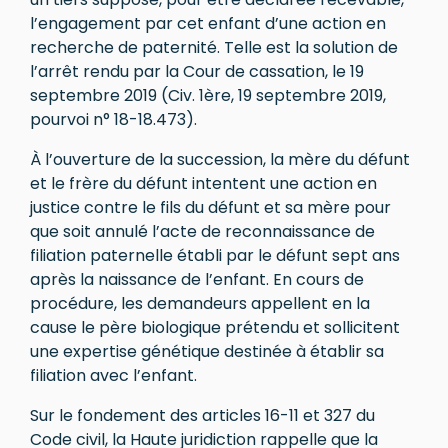
l’engagement par cet enfant d’une action en
recherche de paternité. Telle est la solution de
l’arrêt rendu par la Cour de cassation, le 19
septembre 2019 (Civ. 1ère, 19 septembre 2019,
pourvoi n° 18-18.473).
À l’ouverture de la succession, la mère du défunt
et le frère du défunt intentent une action en
justice contre le fils du défunt et sa mère pour
que soit annulé l’acte de reconnaissance de
filiation paternelle établi par le défunt sept ans
après la naissance de l’enfant. En cours de
procédure, les demandeurs appellent en la
cause le père biologique prétendu et sollicitent
une expertise génétique destinée à établir sa
filiation avec l’enfant.
Sur le fondement des articles 16-11 et 327 du
Code civil, la Haute juridiction rappelle que la