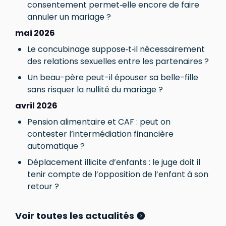
consentement permet‑elle encore de faire
annuler un mariage ?
mai 2026
Le concubinage suppose‑t‑il nécessairement
des relations sexuelles entre les partenaires ?
Un beau-père peut-il épouser sa belle-fille
sans risquer la nullité du mariage ?
avril 2026
Pension alimentaire et CAF : peut on
contester l’intermédiation financière
automatique ?
Déplacement illicite d’enfants : le juge doit il
tenir compte de l’opposition de l’enfant à son
retour ?
Voir toutes les actualités