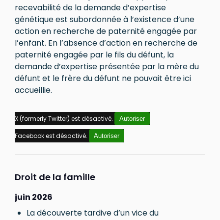
recevabilité de la demande d’expertise
génétique est subordonnée à l’existence d’une
action en recherche de paternité engagée par
l’enfant. En l’absence d’action en recherche de
paternité engagée par le fils du défunt, la
demande d’expertise présentée par la mère du
défunt et le frère du défunt ne pouvait être ici
accueillie.
X (formerly Twitter) est désactivé.
Autoriser
Facebook est désactivé.
Autoriser
Droit de la famille
juin 2026
La découverte tardive d’un vice du