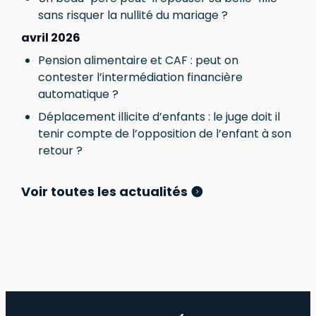
sans risquer la nullité du mariage ?
avril 2026
Pension alimentaire et CAF : peut on
contester l’intermédiation financière
automatique ?
Déplacement illicite d’enfants : le juge doit il
tenir compte de l’opposition de l’enfant à son
retour ?
Voir toutes les actualités