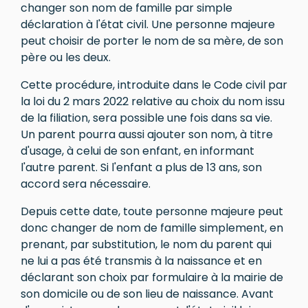
changer son nom de famille par simple
déclaration à l'état civil. Une personne majeure
peut choisir de porter le nom de sa mère, de son
père ou les deux.
Cette procédure, introduite dans le Code civil par
la loi du 2 mars 2022 relative au choix du nom issu
de la filiation, sera possible une fois dans sa vie.
Un parent pourra aussi ajouter son nom, à titre
d'usage, à celui de son enfant, en informant
l'autre parent. Si l'enfant a plus de 13 ans, son
accord sera nécessaire.
Depuis cette date, toute personne majeure peut
donc changer de nom de famille simplement, en
prenant, par substitution, le nom du parent qui
ne lui a pas été transmis à la naissance et en
déclarant son choix par formulaire à la mairie de
son domicile ou de son lieu de naissance. Avant