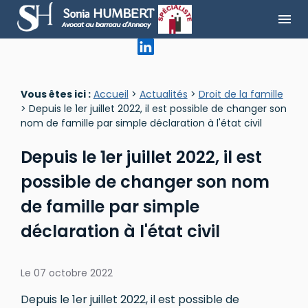
Panneau de gestion des cookies
menu
Vous êtes ici :
Accueil
>
Actualités
>
Droit de la famille
> Depuis le 1er juillet 2022, il est possible de changer son
nom de famille par simple déclaration à l'état civil
Depuis le 1er juillet 2022, il est
possible de changer son nom
de famille par simple
déclaration à l'état civil
Le
07 octobre 2022
Depuis le 1er juillet 2022, il est possible de