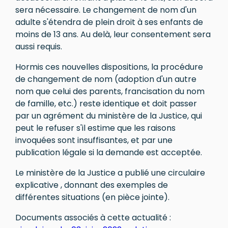
sera nécessaire. Le changement de nom d'un
adulte s'étendra de plein droit à ses enfants de
moins de 13 ans. Au delà, leur consentement sera
aussi requis.
Hormis ces nouvelles dispositions, la procédure
de changement de nom (adoption d'un autre
nom que celui des parents, francisation du nom
de famille, etc.) reste identique et doit passer
par un agrément du ministère de la Justice, qui
peut le refuser s'il estime que les raisons
invoquées sont insuffisantes, et par une
publication légale si la demande est acceptée.
Le ministère de la Justice a publié une circulaire
explicative , donnant des exemples de
différentes situations (en pièce jointe).
Documents associés à cette actualité :