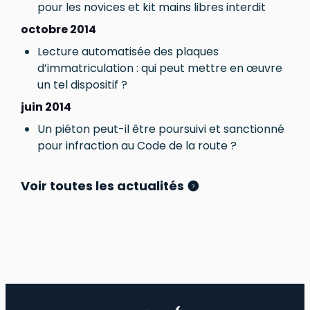
pour les novices et kit mains libres interdit
octobre 2014
Lecture automatisée des plaques
d’immatriculation : qui peut mettre en œuvre
un tel dispositif ?
juin 2014
Un piéton peut-il être poursuivi et sanctionné
pour infraction au Code de la route ?
Voir toutes les actualités