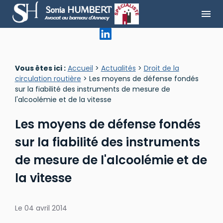
Panneau de gestion des cookies
menu
Vous êtes ici :
Accueil
>
Actualités
>
Droit de la
circulation routière
> Les moyens de défense fondés
sur la fiabilité des instruments de mesure de
l'alcoolémie et de la vitesse
Les moyens de défense fondés
sur la fiabilité des instruments
de mesure de l'alcoolémie et de
la vitesse
Le
04 avril 2014