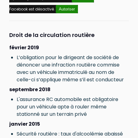
Facebook est désactivé.
Autoriser
Droit de la circulation routière
février 2019
L’obligation pour le dirigeant de société de
dénoncer une infraction routière commise
avec un véhicule immatriculé au nom de
celle-ci s’applique même s’il est conducteur
septembre 2018
L'assurance RC automobile est obligatoire
pour un véhicule apte à rouler même
stationné sur un terrain privé
janvier 2015
Sécurité routière : taux d'alcoolémie abaissé