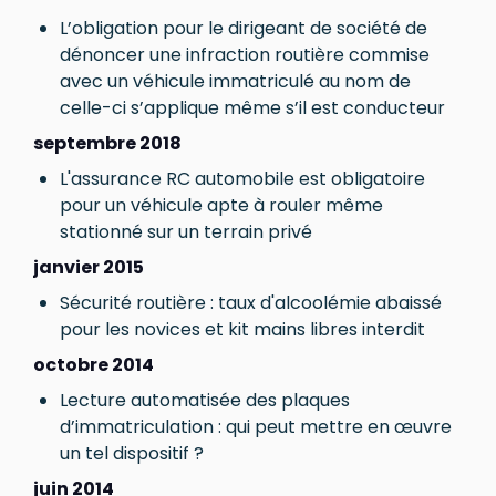
L’obligation pour le dirigeant de société de
dénoncer une infraction routière commise
avec un véhicule immatriculé au nom de
celle-ci s’applique même s’il est conducteur
septembre 2018
L'assurance RC automobile est obligatoire
pour un véhicule apte à rouler même
stationné sur un terrain privé
janvier 2015
Sécurité routière : taux d'alcoolémie abaissé
pour les novices et kit mains libres interdit
octobre 2014
Lecture automatisée des plaques
d’immatriculation : qui peut mettre en œuvre
un tel dispositif ?
juin 2014