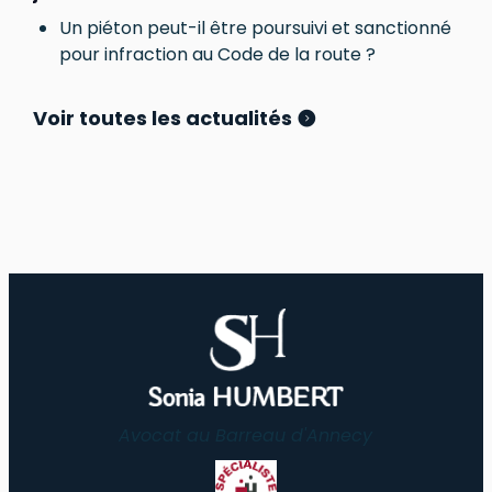
Un piéton peut-il être poursuivi et sanctionné
pour infraction au Code de la route ?
Voir toutes les actualités
Avocat au Barreau d'Annecy