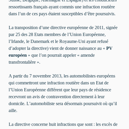
ressortissants français ayant commis une infraction routière
dans l’un de ces pays étaient susceptibles d’être poursuivis.
La transposition d’une directive européenne de 2011, signée
par 25 des 28 Etats membres de l’Union Européenne,
l’Irlande, le Danemark et le Royaume-Uni ayant refusé
d’adopter la directive) vient de donner naissance au «
PV
européen
» que l’on pourrait appeler « amende
transfrontalière ».
A partir du 7 novembre 2013, les automobilistes européens
qui commettront une infraction routière dans un Etat de
l’Union Européenne différent que leur pays de résidence
recevront un avis de contravention directement à leur
domicile. L’automobiliste sera désormais poursuivit où qu’il
aille.
La directive concerne huit infractions que sont : les excès de