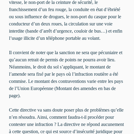
vitesse, le non-port de la ceinture de sécurité, le
franchissement d’un feu rouge, la conduite en état d’ébriété
ou sous influence de drogues, le non-port du casque pour le
conducteur d’un deux roues, la circulation sur une voie
interdite (bande d’arrêt d’urgence, couloir de bus…) et enfin
l’usage illicite d’un téléphone portable au volant.
Il convient de noter que la sanction ne sera que pécuniaire et
qu’aucun retrait de permis de points ne pourra avoir lieu.
Néanmoins, le droit du sol s’appliquant, le montant de
l’amende sera fixé par le pays où l’infraction routière a été
commise. Le montant des contraventions varie entre les pays
de l’Union Européenne (Montant des amendes en bas de
page).
Cette directive va sans doute poser plus de problèmes qu’elle
n’en résoudra. Ainsi, comment faudra-t-il procéder pour
contester une infraction ? La directive ne répond aucunement
à cette question, ce qui est source d’insécurité juridique pour