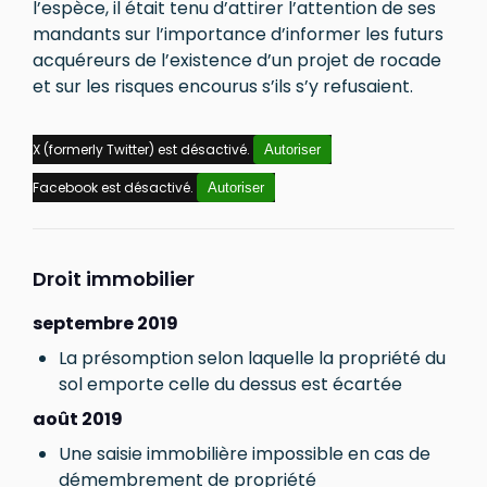
l’espèce, il était tenu d’attirer l’attention de ses
mandants sur l’importance d’informer les futurs
acquéreurs de l’existence d’un projet de rocade
et sur les risques encourus s’ils s’y refusaient.
X (formerly Twitter) est désactivé.
Autoriser
Facebook est désactivé.
Autoriser
Droit immobilier
septembre 2019
La présomption selon laquelle la propriété du
sol emporte celle du dessus est écartée
août 2019
Une saisie immobilière impossible en cas de
démembrement de propriété