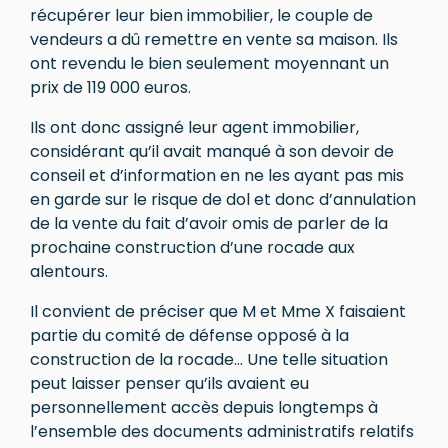
récupérer leur bien immobilier, le couple de
vendeurs a dû remettre en vente sa maison. Ils
ont revendu le bien seulement moyennant un
prix de 119 000 euros.
Ils ont donc assigné leur agent immobilier,
considérant qu’il avait manqué à son devoir de
conseil et d’information en ne les ayant pas mis
en garde sur le risque de dol et donc d’annulation
de la vente du fait d’avoir omis de parler de la
prochaine construction d’une rocade aux
alentours.
Il convient de préciser que M et Mme X faisaient
partie du comité de défense opposé à la
construction de la rocade… Une telle situation
peut laisser penser qu’ils avaient eu
personnellement accès depuis longtemps à
l’ensemble des documents administratifs relatifs