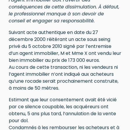
conséquences de cette dissimulation. À défaut,
le professionnel manque à son devoir de
conseil et engager sa responsabilité.
Suivant acte authentique en date du 27
décembre 2000 réitérant un acte sous seing
privé du 5 octobre 2010 signé par l’entremise
d’un agent immobilier, M et Mme X ont vendu leur
bien immobilier au prix de 173 000 euros.
Au cours de cette transaction, ni les vendeurs ni
l’agent immobilier n’ont indiqué aux acheteurs
qu’une rocade serait prochainement construite,
à moins de 50 mètres.
Estimant que leur consentement avait été vicié
par ce silence coupable, les acquéreurs ont
obtenu, 5 ans plus tard, l’annulation de la vente
pour dol.
Condamnés à les rembourser les acheteurs et à