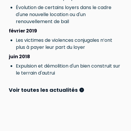
Évolution de certains loyers dans le cadre
d'une nouvelle location ou d'un
renouvellement de bail
février 2019
Les victimes de violences conjugales n’ont
plus à payer leur part du loyer
juin 2018
Expulsion et démolition d'un bien construit sur
le terrain d'autrui
Voir toutes les actualités