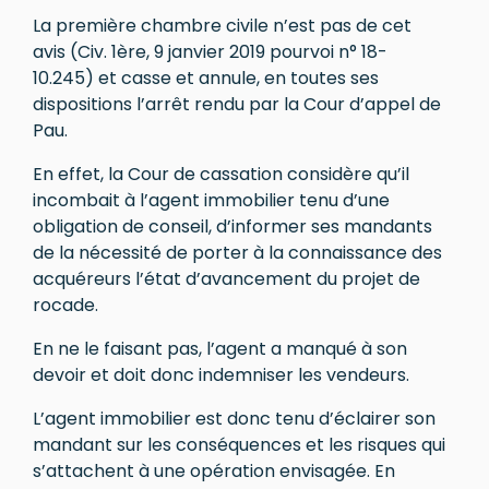
La première chambre civile n’est pas de cet
avis (Civ. 1ère, 9 janvier 2019 pourvoi n° 18-
10.245) et casse et annule, en toutes ses
dispositions l’arrêt rendu par la Cour d’appel de
Pau.
En effet, la Cour de cassation considère qu’il
incombait à l’agent immobilier tenu d’une
obligation de conseil, d’informer ses mandants
de la nécessité de porter à la connaissance des
acquéreurs l’état d’avancement du projet de
rocade.
En ne le faisant pas, l’agent a manqué à son
devoir et doit donc indemniser les vendeurs.
L’agent immobilier est donc tenu d’éclairer son
mandant sur les conséquences et les risques qui
s’attachent à une opération envisagée. En