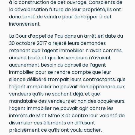
à la construction de cet ouvrage. Conscients de
la dévalorisation future de leur propriété, ils ont
donc tenté de vendre pour échapper à cet
inconvénient.
La Cour d’appel de Pau dans un arrêt en date du
30 octobre 2017 a rejeté leurs demandes
retenant que l’agent immobilier n’avait commis
aucune faute et que les vendeurs n’avaient
aucunement besoin du conseil de l’agent
immobilier pour se rendre compte que leur
silence délibéré trompait leurs contractants, que
l’agent immobilier ne pouvait rien apprendre aux
vendeurs qu’ils ne sachent déjà, et que
mandataire des vendeurs et non des acquéreurs,
l’agent immobilier ne pouvait agir contre les
intérêts de M et Mme X et contre leur volonté de
dissimuler ces éléments en diffusant
précisément ce qu’ils ont voulu cacher.